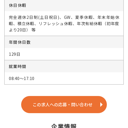
休日休暇
完全週休2日制(土日祝日)、GW、夏季休暇、年末年始休
暇、積立休暇、リフレッシュ休暇、年次有給休暇（初年度
より20日） 等
年間休日数
129日
就業時間
08:40～17:10
この求人への応募・問い合わせ
企業情報