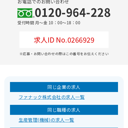
お電話でのお問い合わせ
0120-964-228
受付時間 月～金 10：00～18：00
求人ID No.0266929
※応募・お問い合わせの際はこの番号をお伝えください
同じ企業の求人
ファナック株式会社の求人一覧
同じ職種の求人
生産管理(機械)の求人一覧