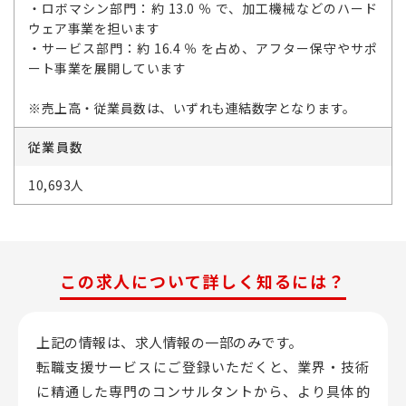
・ロボマシン部門：約 13.0 ％ で、加工機械などのハード
ウェア事業を担います
・サービス部門：約 16.4 ％ を占め、アフター保守やサポ
ート事業を展開しています
※売上高・従業員数は、いずれも連結数字となります。
従業員数
10,693人
この求人について詳しく知るには？
上記の情報は、求人情報の一部のみです。
転職支援サービスにご登録いただくと、業界・技術
に精通した専門のコンサルタントから、
より具体的