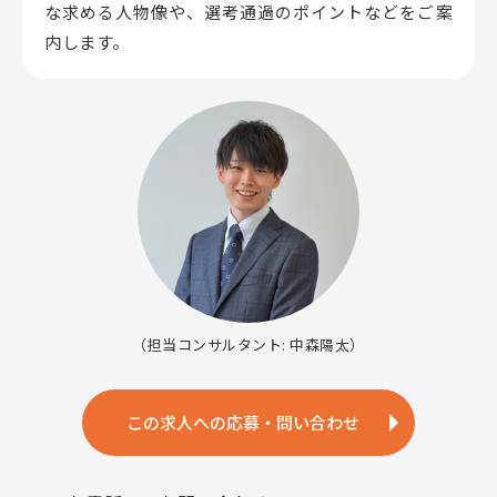
な求める人物像や、選考通過のポイントなどをご案
内します。
（担当コンサルタント: 中森陽太）
この求人への応募・問い合わせ