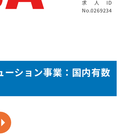
求人ID
No.0269234
ューション事業：国内有数