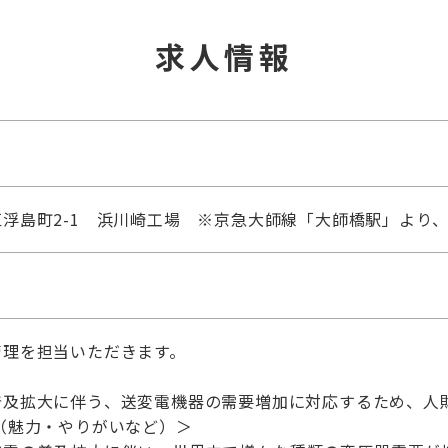
求人情報
浮島町2-1 浜川崎工場 ※京急大師線「大師橋駅」より、
管理を担当いただきます。
普及拡大に伴う、送変電機器の需要増加に対応するため、人
（魅力・やりがいなど）＞