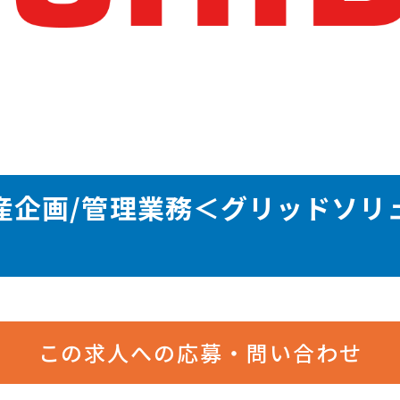
産企画/管理業務＜グリッドソリ
この求人への応募・問い合わせ