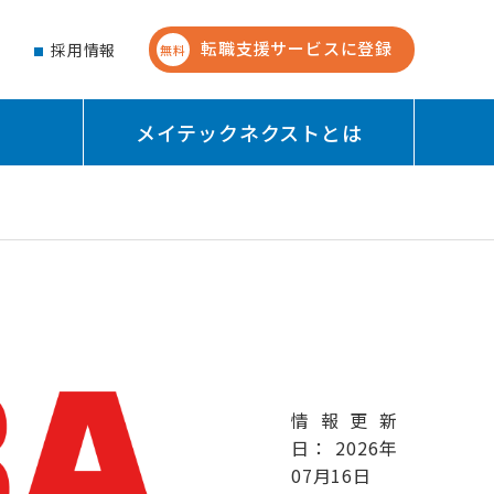
転職支援サービスに登録
せ
採用情報
無料
メイテックネクストとは
情報更新
日： 2026年
07月16日