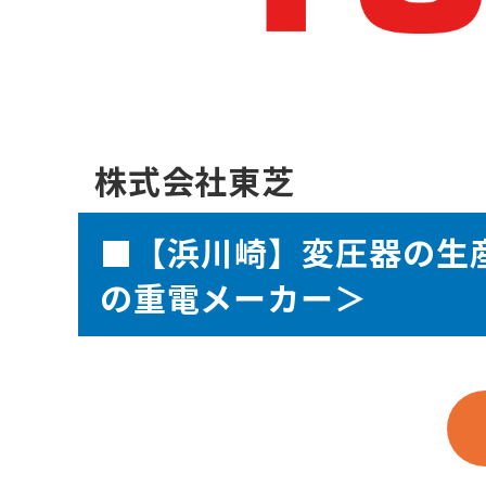
株式会社東芝
■【浜川崎】変圧器の生
の重電メーカー＞