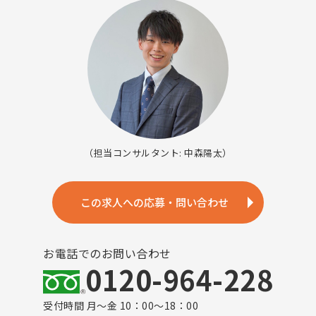
（担当コンサルタント: 中森陽太）
この求人への応募・問い合わせ
お電話でのお問い合わせ
0120-964-228
受付時間 月～金 10：00～18：00