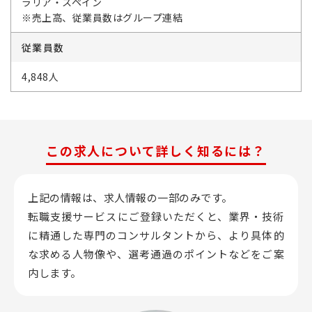
ラリア・スペイン
※売上高、従業員数はグループ連結
従業員数
4,848人
この求人について詳しく知るには？
上記の情報は、求人情報の一部のみです。
転職支援サービスにご登録いただくと、業界・技術
に精通した専門のコンサルタントから、
より具体的
な求める人物像や、選考通過のポイントなどをご案
内します。