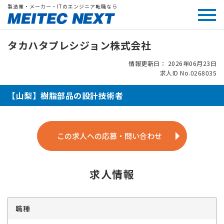
製造業・メーカー・ITのエンジニア転職なら
タカハタプレシジョン株式会社
情報更新日： 2026年06月23日
求人ID No.0268035
【山梨】樹脂部品の設計技術者
この求人への応募・問い合わせ
求人情報
職種