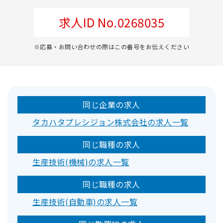
求人ID No.0268035
※応募・お問い合わせの際はこの番号をお伝えください
同じ企業の求人
タカハタプレシジョン株式会社の求人一覧
同じ職種の求人
生産技術(機械)の求人一覧
同じ職種の求人
生産技術(自動車)の求人一覧