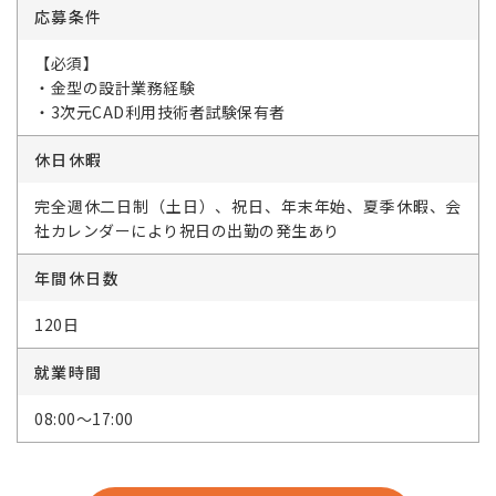
応募条件
【必須】
・金型の設計業務経験
・3次元CAD利用技術者試験保有者
休日休暇
完全週休二日制（土日）、祝日、年末年始、夏季休暇、会
社カレンダーにより祝日の出勤の発生あり
年間休日数
120日
就業時間
08:00～17:00