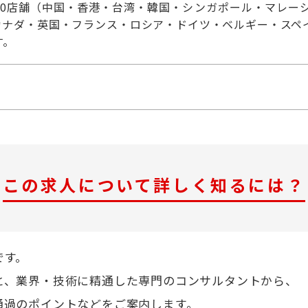
570店舗（中国・香港・台湾・韓国・シンガポール・マレー
カナダ・英国・フランス・ロシア・ドイツ・ベルギー・スペ
す。
この求人について詳しく知るには？
です。
と、業界・技術に精通した専門のコンサルタントから、
通過のポイントなどをご案内します。