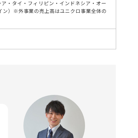
シア・タイ・フィリピン・インドネシア・オー
イン）※外事業の売上高はユニクロ事業全体の