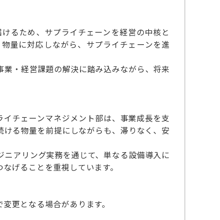
に届けるため、サプライチェーンを経営の中核と
る物量に対応しながら、サプライチェーンを進
事業・経営課題の解決に踏み込みながら、将来
ライチェーンマネジメント部は、事業成長を支
続ける物量を前提にしながらも、滞りなく、安
ジニアリング実務を通じて、単なる設備導入に
つなげることを重視しています。
で変更となる場合があります。