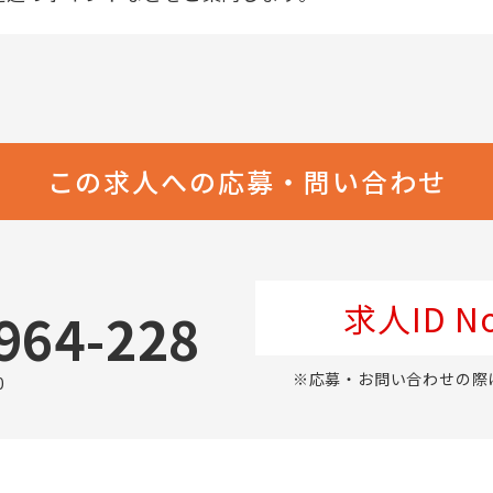
この求人への応募・問い合わせ
求人ID No
964-228
※応募・お問い合わせの際
0