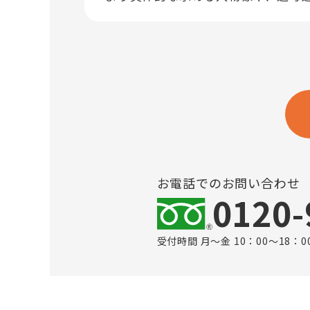
お電話でのお問い合わせ
0120-
受付時間 月～金 10：00～18：0