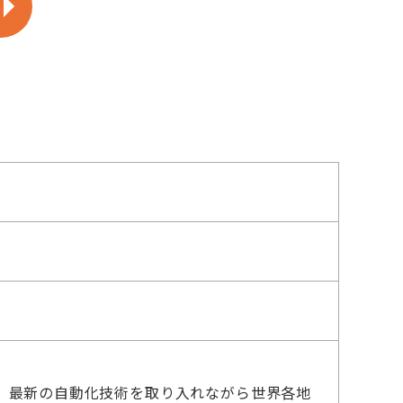
、最新の自動化技術を取り入れながら世界各地