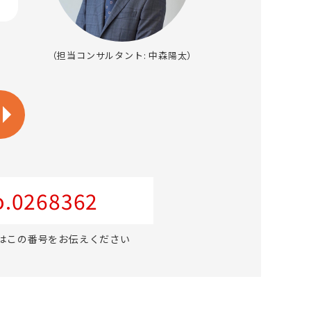
（担当コンサルタント: 中森陽太）
.0268362
はこの番号をお伝えください