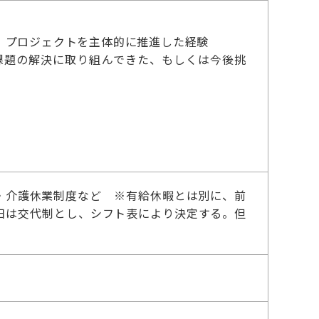
、プロジェクトを主体的に推進した経験
業課題の解決に取り組んできた、もしくは今後挑
児・介護休業制度など ※有給休暇とは別に、前
日は交代制とし、シフト表により決定する。但