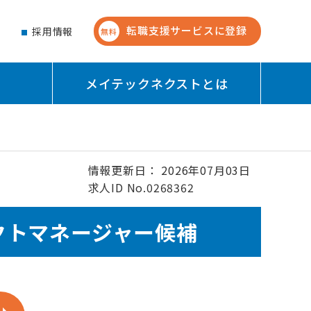
転職支援サービスに登録
せ
採用情報
無料
メイテックネクストとは
情報更新日： 2026年07月03日
求人ID No.0268362
クトマネージャー候補