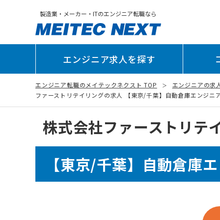
製造業・メーカー・ITのエンジニア転職なら
エンジニア求人を探す
エンジニア転職のメイテックネクスト TOP
エンジニアの求
ファーストリテイリングの求人 【東京/千葉】自動倉庫エンジニアリン
株式会社ファーストリテ
【東京/千葉】自動倉庫