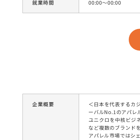
就業時間
00:00～00:00
企業概要
＜日本を代表するカジ
ーバルNo.1のアパ
ユニクロを中核ビジネ
など複数のブランド
アパレル市場ではシェ