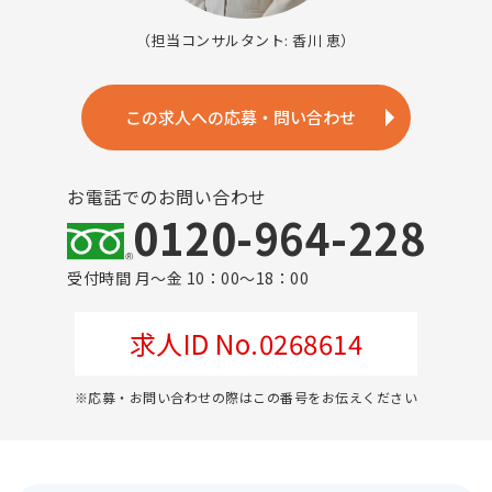
（担当コンサルタント: 香川 恵）
この求人への応募・問い合わせ
お電話でのお問い合わせ
0120-964-228
受付時間 月～金 10：00～18：00
求人ID No.0268614
※応募・お問い合わせの際はこの番号をお伝えください