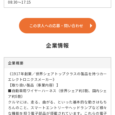
08:30～17:15
この求人への応募・問い合わせ
企業情報
企業概要
《1917年創業／世界シェアトップクラスの製品を持つカー
エレクトロニクスメーカー》
【取り扱い製品（事業内容）】
■自動車用ワイヤーハーネス（世界シェア約3割、国内シェ
ア約5割）
クルマには、走る、曲がる、といった基本的な動きはもち
ろんのこと、スマートエントリーやヘッドランプなど様々
な機能を担う電子部品が搭載されています。これらの電子