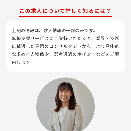
この求人について詳しく知るには？
上記の情報は、求人情報の一部のみです。
転職支援サービスにご登録いただくと、業界・技術
に精通した専門のコンサルタントから、
より具体的
な求める人物像や、選考通過のポイントなどをご案
内します。