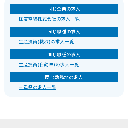
同じ企業の求人
住友電装株式会社の求人一覧
同じ職種の求人
生産技術(機械)の求人一覧
同じ職種の求人
生産技術(自動車)の求人一覧
同じ勤務地の求人
三重県の求人一覧