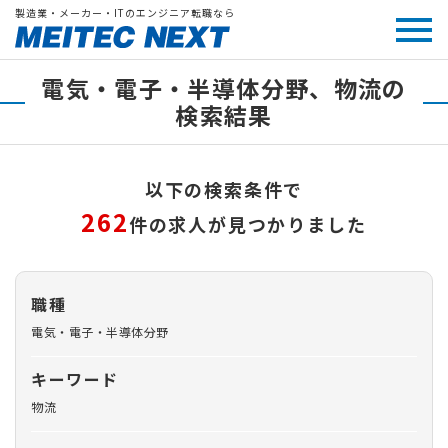
製造業・メーカー・ITのエンジニア転職なら
電気・電子・半導体分野、物流の
検索結果
以下の検索条件で
262
件の求人が見つかりました
職種
電気・電子・半導体分野
キーワード
物流