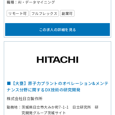
職種
AI・データマイニング
リモート可
フルフレックス
副業可
この求人の詳細を見る
■【大甕】原子力プラントのオペレーション&メンテ
ナンス分野に関するDX技術の研究開発
株式会社日立製作所
勤務地
茨城県日立市大みか町7-1-1 日立研究所 研
究開発グループ茨城サイト