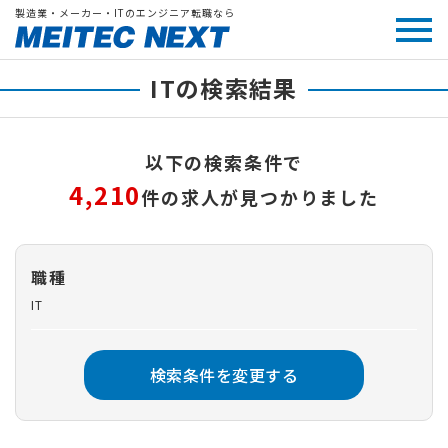
製造業・メーカー・ITのエンジニア転職なら
ITの検索結果
以下の検索条件で
4,210
件の求人が見つかりました
職種
IT
検索条件を変更する