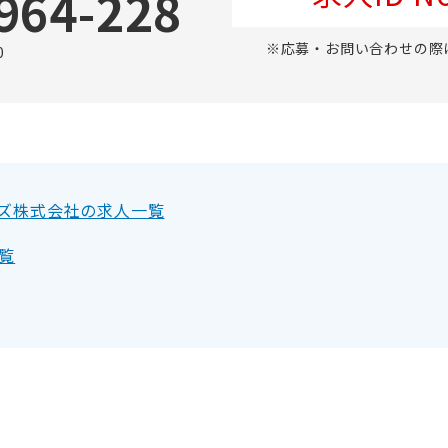
964-228
※応募・お問い合わせの際
0
ズ株式会社の求人一覧
覧