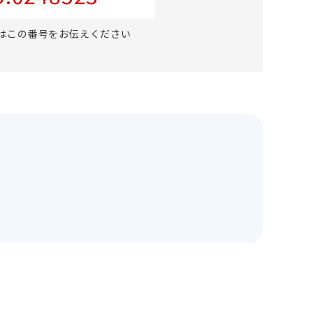
はこの番号をお伝えください