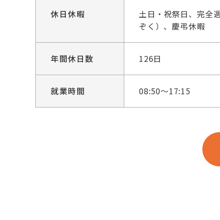
休日休暇
土日・祝祭日、完全週
ぞく）、慶弔休暇
年間休日数
126日
就業時間
08:50～17:15