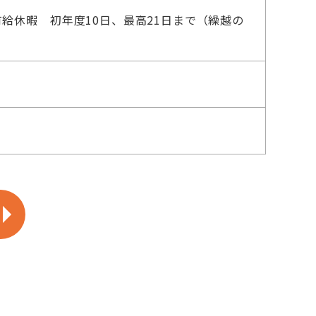
給休暇 初年度10日、最高21日まで（繰越の