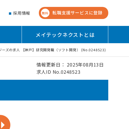
転職支援サービスに登録
せ
採用情報
無料
メイテックネクストとは
ーズの求人 【神戸】研究開発職（ソフト開発） (No.0248523)
情報更新日： 2025年08月13日
求人ID No.0248523