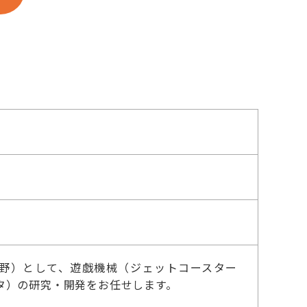
野）として、遊戯機械（ジェットコースター
タ）の研究・開発をお任せします。