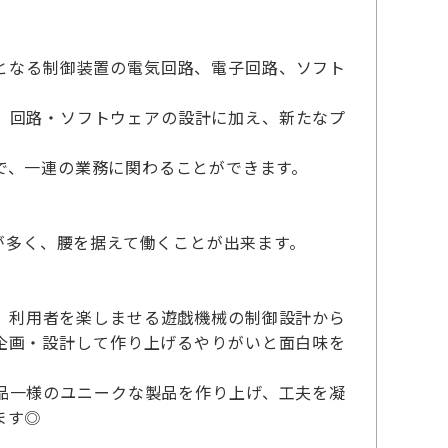
となる制御装置の電気回路、電子回路、ソフト
、回路・ソフトウェアの設計に加え、新たなプ
で、一連の業務に関わることができます。
が多く、腰を据えて働くことが出来ます。
、利用者を楽しませる遊戯機械の制御設計から
企画・設計して作り上げるやりがいと面白味を
品一様のユニークな製品を作り上げ、工夫を凝
ます◎