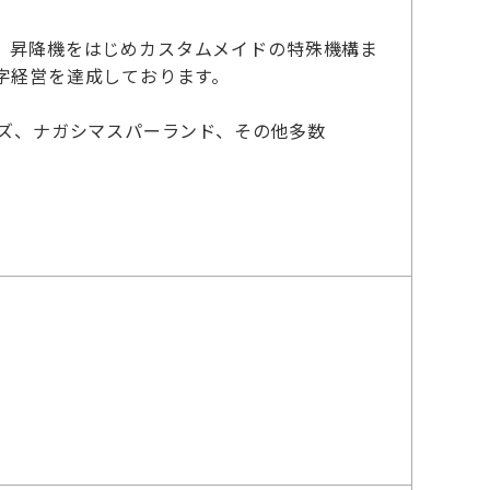
、昇降機をはじめカスタムメイドの特殊機構ま
字経営を達成しております。
クションズ、ナガシマスパーランド、その他多数