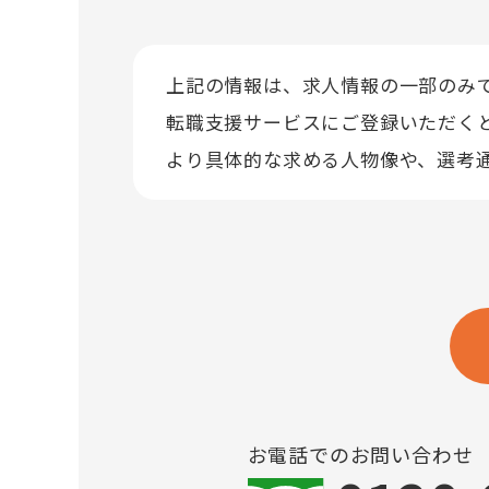
上記の情報は、求人情報の一部のみ
転職支援サービスにご登録いただく
より具体的な求める人物像や、選考
お電話でのお問い合わせ