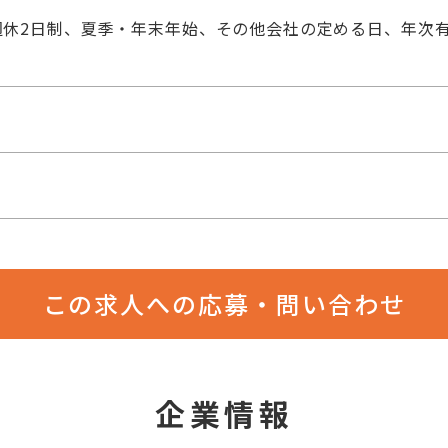
休2日制、夏季・年末年始、その他会社の定める日、年次有
この求人への応募・問い合わせ
企業情報