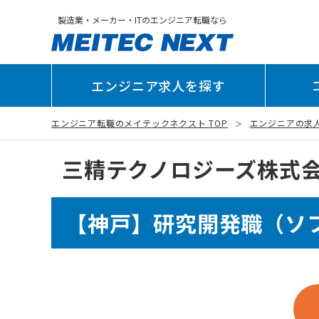
製造業・メーカー・ITのエンジニア転職なら
エンジニア求人を探す
エンジニア転職のメイテックネクスト TOP
エンジニアの求
三精テクノロジーズ株式
【神戸】研究開発職（ソ