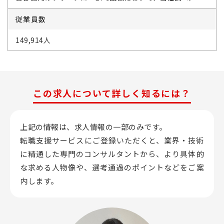
従業員数
149,914人
この求人について詳しく知るには？
上記の情報は、求人情報の一部のみです。
転職支援サービスにご登録いただくと、業界・技術
に精通した専門のコンサルタントから、
より具体的
な求める人物像や、選考通過のポイントなどをご案
内します。