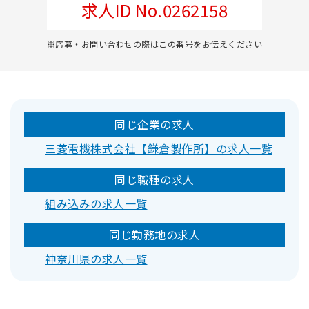
求人ID No.0262158
※応募・お問い合わせの際はこの番号をお伝えください
同じ企業の求人
三菱電機株式会社【鎌倉製作所】の求人一覧
同じ職種の求人
組み込みの求人一覧
同じ勤務地の求人
神奈川県の求人一覧