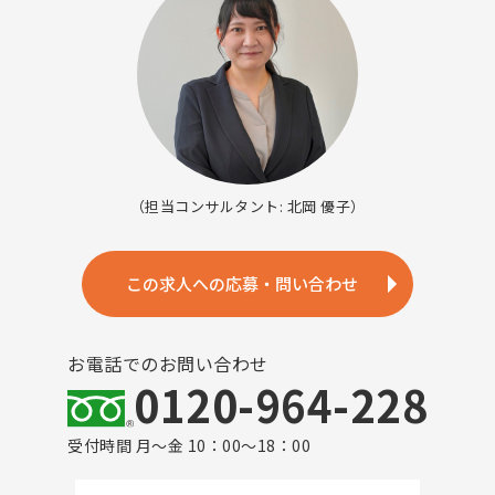
（担当コンサルタント: 北岡 優子）
この求人への応募・問い合わせ
お電話でのお問い合わせ
0120-964-228
受付時間 月～金 10：00～18：00