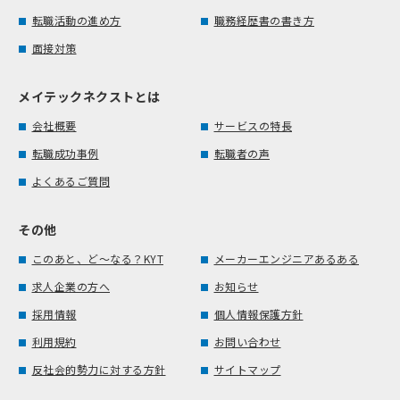
転職活動の進め方
職務経歴書の書き方
面接対策
メイテックネクストとは
会社概要
サービスの特長
転職成功事例
転職者の声
よくあるご質問
その他
このあと、ど～なる？KYT
メーカーエンジニアあるある
求人企業の方へ
お知らせ
採用情報
個人情報保護方針
利用規約
お問い合わせ
反社会的勢力に対する方針
サイトマップ