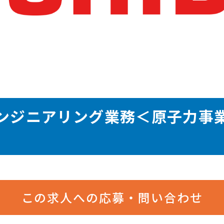
ンジニアリング業務＜原子力事
この求人への応募・問い合わせ