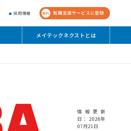
転職支援サービスに登録
せ
採用情報
無料
メイテックネクストとは
情報更新
日： 2026年
07月21日