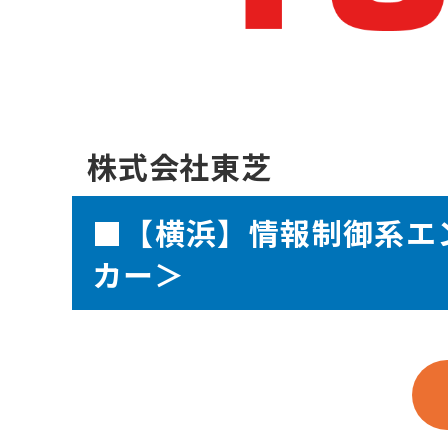
株式会社東芝
■【横浜】情報制御系エ
カー＞