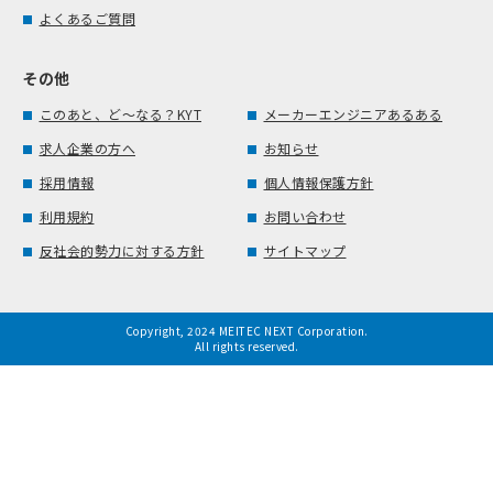
よくあるご質問
その他
このあと、ど～なる？KYT
メーカーエンジニアあるある
求人企業の方へ
お知らせ
採用情報
個人情報保護方針
利用規約
お問い合わせ
反社会的勢力に対する方針
サイトマップ
Copyright, 2024 MEITEC NEXT Corporation.
All rights reserved.