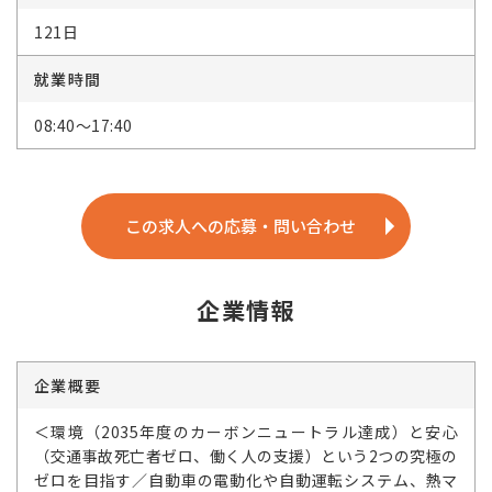
121日
就業時間
08:40～17:40
この求人への応募・問い合わせ
企業情報
企業概要
＜環境（2035年度のカーボンニュートラル達成）と安心
（交通事故死亡者ゼロ、働く人の支援）という2つの究極の
ゼロを目指す／自動車の電動化や自動運転システム、熱マ