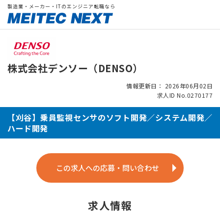
製造業・メーカー・ITのエンジニア転職なら
株式会社デンソー（DENSO）
情報更新日： 2026年06月02日
求人ID No.0270177
【刈谷】乗員監視センサのソフト開発／システム開発／
ハード開発
この求人への応募・問い合わせ
求人情報