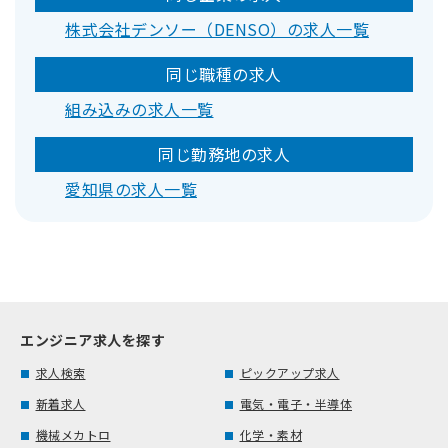
株式会社デンソー（DENSO）の求人一覧
同じ職種の求人
組み込みの求人一覧
同じ勤務地の求人
愛知県の求人一覧
エンジニア求人を探す
求人検索
ピックアップ求人
新着求人
電気・電子・半導体
機械メカトロ
化学・素材