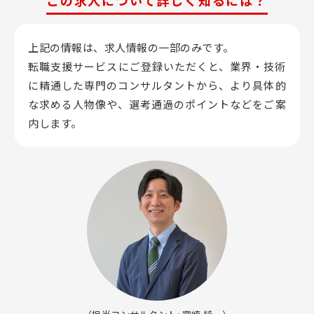
この求人について詳しく知るには？
上記の情報は、求人情報の一部のみです。
転職支援サービスにご登録いただくと、業界・技術
に精通した専門のコンサルタントから、
より具体的
な求める人物像や、選考通過のポイントなどをご案
内します。