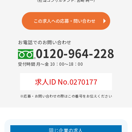
（担当コンサルタント: 宮崎 純一）
この求人への応募・問い合わせ
お電話でのお問い合わせ
0120-964-228
受付時間 月～金 10：00～18：00
求人ID No.0270177
※応募・お問い合わせの際はこの番号をお伝えください
同じ企業の求人