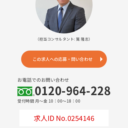
（担当コンサルタント: 筧 隆志）
この求人への応募・問い合わせ
お電話でのお問い合わせ
0120-964-228
受付時間 月～金 10：00～18：00
求人ID No.0254146