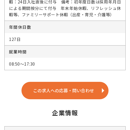
暇：24日入社直後に付与 備考：初年度日数は採用年月日
による期間按分にて付与 年末年始休暇、リフレッシュ休
暇等、ファミリーサポート休暇（出産・育児・介護等）
年間休日数
127日
就業時間
08:50～17:30
この求人への応募・問い合わせ
企業情報