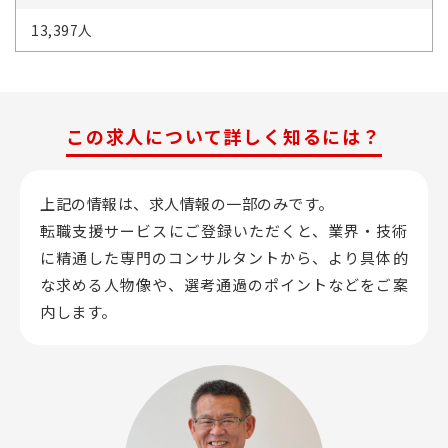
13,397人
この求人について詳しく知るには？
上記の情報は、求人情報の一部のみです。
転職支援サービスにご登録いただくと、業界・技術
に精通した専門のコンサルタントから、
より具体的
な求める人物像や、選考通過のポイントなどをご案
内します。