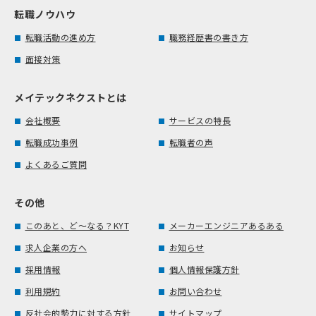
転職ノウハウ
転職活動の進め方
職務経歴書の書き方
面接対策
メイテックネクストとは
会社概要
サービスの特長
転職成功事例
転職者の声
よくあるご質問
その他
このあと、ど～なる？KYT
メーカーエンジニアあるある
求人企業の方へ
お知らせ
採用情報
個人情報保護方針
利用規約
お問い合わせ
反社会的勢力に対する方針
サイトマップ