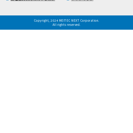
Copyright, 2024 MEITEC NEXT Corporation.
All rights reserved.