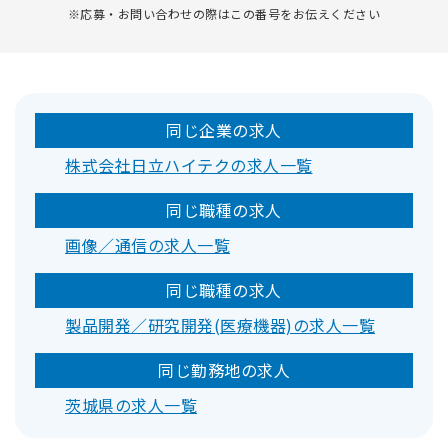
※応募・お問い合わせの際はこの番号をお伝えください
同じ企業の求人
株式会社日立ハイテクの求人一覧
同じ職種の求人
画像／通信の求人一覧
同じ職種の求人
製品開発／研究開発(医療機器)の求人一覧
同じ勤務地の求人
茨城県の求人一覧