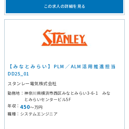
この求人の詳細を見る
【みなとみらい】PLM／ALM活用推進担当
DD25_01
スタンレー電気株式会社
勤務地
神奈川県横浜市西区みなとみらい3-6-1 みな
とみらいセンタービル5F
年収
450
～万円
職種
システムエンジニア