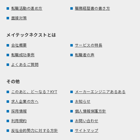
転職活動の進め方
職務経歴書の書き方
面接対策
メイテックネクストとは
会社概要
サービスの特長
転職成功事例
転職者の声
よくあるご質問
その他
このあと、ど～なる？KYT
メーカーエンジニアあるある
求人企業の方へ
お知らせ
採用情報
個人情報保護方針
利用規約
お問い合わせ
反社会的勢力に対する方針
サイトマップ