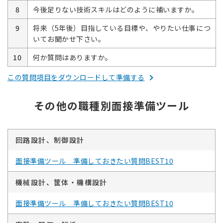
8
今後足りない技術スキルはどのように補いますか。
9
将来（5年後）目指している目標や、やりたい仕事につ
いてお聞かせ下さい。
10
何か質問はありますか。
この質問項目をダウンロードして準備する
その他の職種別面接準備ツール
回路設計、制御設計
面接準備ツール 準備しておきたい質問BEST10
機械設計、筐体・機構設計
面接準備ツール 準備しておきたい質問BEST10