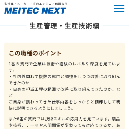
製造業・メーカー・ITのエンジニア転職なら
生産管理・生産技術編
この職種のポイント
1番の質問で企業は技術や経験のレベルや深度を見ていま
す。
・社内外問わず複数の部門と調整をしつつ改善に取り組ん
できたのか
・自身の担当工程の範囲で改善に取り組んできたのか、な
ど
ご自身が携わってきた仕事内容をしっかりと棚卸しして明
快に説明できるようにしましょう。
また6番の質問では技術スキルの応用力を見ています。製品
や技術、テーマや人間関係が変わっても対応できるか、あ