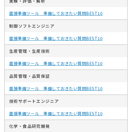
実験・評価・解析
面接準備ツール 準備しておきたい質問BEST10
制御ソフトエンジニア
面接準備ツール 準備しておきたい質問BEST10
生産管理・生産技術
面接準備ツール 準備しておきたい質問BEST10
品質管理・品質保証
面接準備ツール 準備しておきたい質問BEST10
技術サポートエンジニア
面接準備ツール 準備しておきたい質問BEST10
化学・食品研究開発