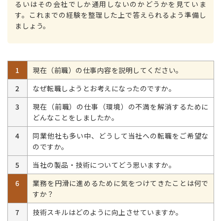
るいはその会社でしか通用しないのかどうかを見ていま
す。これまでの経験を整理した上で答えられるよう準備し
ましょう。
1
現在（前職）の仕事内容を説明してください。
2
なぜ転職しようとお考えになったのですか。
3
現在（前職）の仕事（環境）の不満を解消するために
どんなことをしましたか。
4
同業他社も多い中、どうして当社への転職をご希望な
のですか。
5
当社の製品・技術についてどう思いますか。
6
業務を円滑に進めるために気をつけてきたことは何で
すか？
7
技術スキルはどのように向上させていますか。