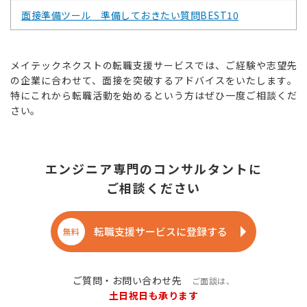
面接準備ツール 準備しておきたい質問BEST10
メイテックネクストの転職支援サービスでは、ご経験や志望先
の企業に合わせて、面接を突破するアドバイスをいたします。
特にこれから転職活動を始めるという方はぜひ一度ご相談くだ
さい。
エンジニア専門のコンサルタントに
ご相談ください
転職支援サービスに登録する
無料
ご質問・お問い合わせ先
ご面談は、
土日祝日も承ります