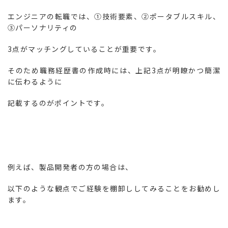
エンジニアの転職では、①技術要素、②ポータブルスキル、
③パーソナリティの
3点がマッチングしていることが重要です。
そのため職務経歴書の作成時には、上記3点が明瞭かつ簡潔
に伝わるように
記載するのがポイントです。
例えば、製品開発者の方の場合は、
以下のような観点でご経験を棚卸ししてみることをお勧めし
ます。