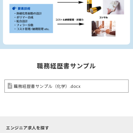
職務経歴書サンプル
職務経歴書サンプル（化学）.docx
エンジニア求人を探す