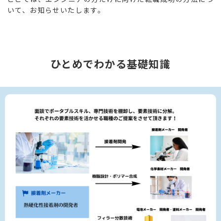
いて、お知らせいたします。
ひとめでわかる基礎知識