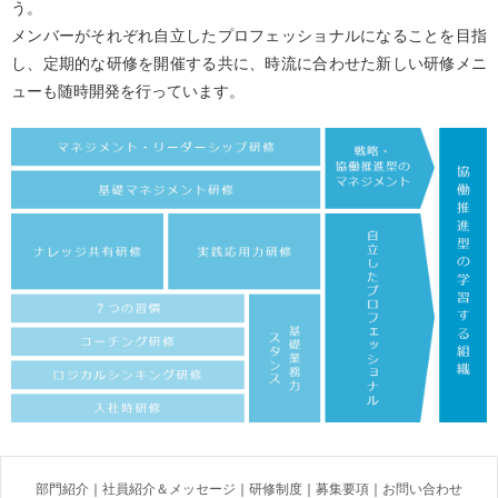
う。
メンバーがそれぞれ自立したプロフェッショナルになることを目指
し、定期的な研修を開催する共に、時流に合わせた新しい研修メニ
ューも随時開発を行っています。
部門紹介
｜
社員紹介＆メッセージ
｜
研修制度
｜
募集要項
｜
お問い合わせ