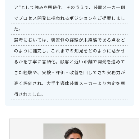
ア”として強みを明確化。そのうえで、装置メーカー側
でプロセス開発に携われるポジションをご提案しまし
た。
選考においては、装置側の経験が未経験である点をど
のように補完し、これまでの知見をどのように活かせ
るかを丁寧に言語化。顧客と近い距離で開発を進めて
きた経験や、実験・評価・改善を回してきた実務力が
高く評価され、大手半導体装置メーカーより内定を獲
得されました。