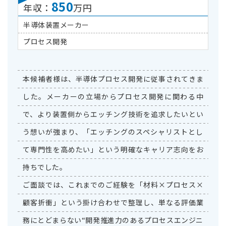
850
年収：
万円
半導体装置メーカー
プロセス開発
本候補者様は、半導体プロセス開発に従事されてきま
した。メーカーの立場からプロセス開発に関わる中
で、より装置側からエッチング技術を追求したいとい
う想いが強まり、「エッチングのスペシャリストとし
て専門性を高めたい」という明確なキャリア志向をお
持ちでした。
ご面談では、これまでのご経験を「材料×プロセス×
顧客折衝」という掛け合わせで整理し、単なる評価業
務にとどまらない“開発推進力のあるプロセスエンジニ