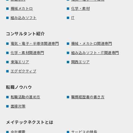
機械メカトロ
化学・素材
組み込みソフト
IT
コンサルタント紹介
電気・電子・半導体関連専門
機械・メカトロ関連専門
化学・素材関連専門
組み込みソフト・IT関連専門
東海エリア
関西エリア
エグゼクティブ
転職ノウハウ
転職活動の進め方
職務経歴書の書き方
面接対策
メイテックネクストとは
会社概要
サービスの特長