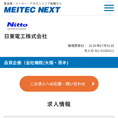
製造業・メーカー・ITのエンジニア転職なら
日東電工株式会社
情報更新日： 2026年07月01日
求人ID No.0268622
品質企画（全社機能/大阪・茨木)
この求人への応募・問い合わせ
求人情報