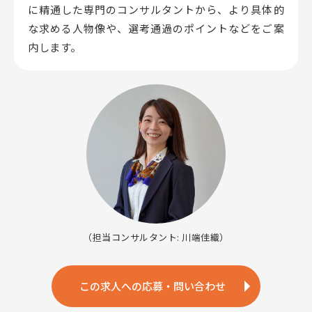
に精通した専門のコンサルタントから、
より具体的
な求める人物像や、選考通過のポイントなどをご案
内します。
（担当コンサルタント: 川端佳織）
この求人への応募・問い合わせ