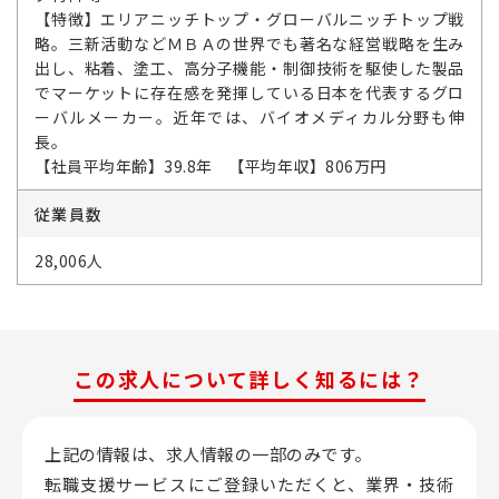
【特徴】エリアニッチトップ・グローバルニッチトップ戦
略。三新活動などＭＢＡの世界でも著名な経営戦略を生み
出し、粘着、塗工、高分子機能・制御技術を駆使した製品
でマーケットに存在感を発揮している日本を代表するグロ
ーバルメーカー。近年では、バイオメディカル分野も伸
長。
【社員平均年齢】39.8年 【平均年収】806万円
従業員数
28,006人
この求人について詳しく知るには？
上記の情報は、求人情報の一部のみです。
転職支援サービスにご登録いただくと、業界・技術