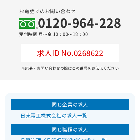
お電話でのお問い合わせ
0120-964-228
受付時間 月～金 10：00～18：00
求人ID No.0268622
※応募・お問い合わせの際はこの番号をお伝えください
同じ企業の求人
日東電工株式会社の求人一覧
同じ職種の求人