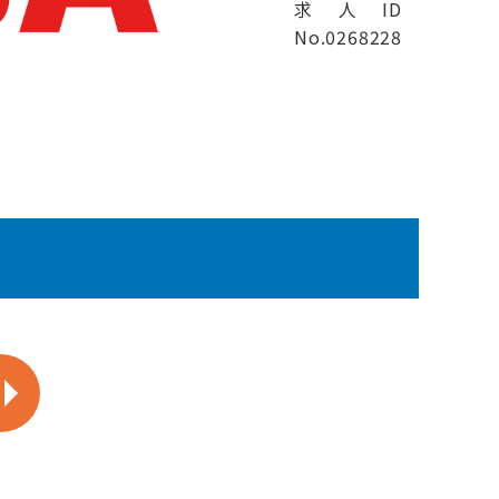
求人ID
No.0268228