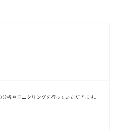
の分析やモニタリングを行っていただきます。