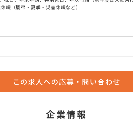
他休暇（慶弔・夏季・災害休暇など）
この求人への応募・問い合わせ
企業情報