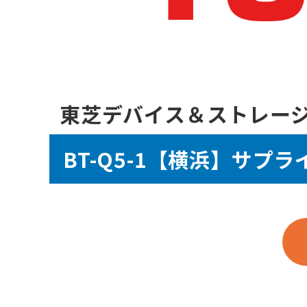
東芝デバイス＆ストレー
BT-Q5-1【横浜】サプ