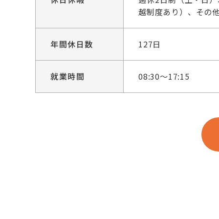
越制度あり）、その
年間休日数
127日
就業時間
08:30～17:15