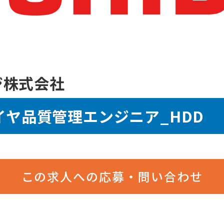
ジ株式会社
ライヤ品質管理エンジニア_HDD
この求人への応募・問い合わせ