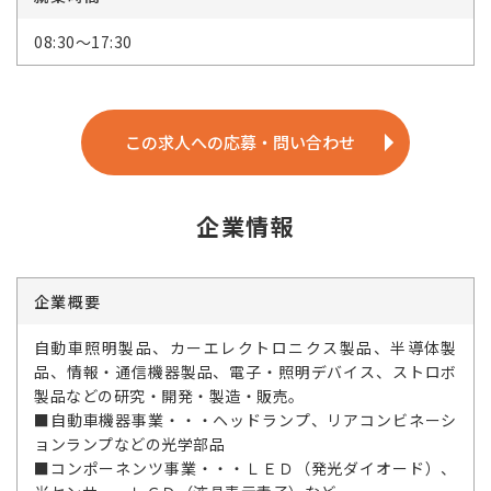
08:30～17:30
この求人への応募・問い合わせ
企業情報
企業概要
自動車照明製品、カーエレクトロニクス製品、半導体製
品、情報・通信機器製品、電子・照明デバイス、ストロボ
製品などの研究・開発・製造・販売。
■自動車機器事業・・・ヘッドランプ、リアコンビネーシ
ョンランプなどの光学部品
■コンポーネンツ事業・・・ＬＥＤ（発光ダイオード）、