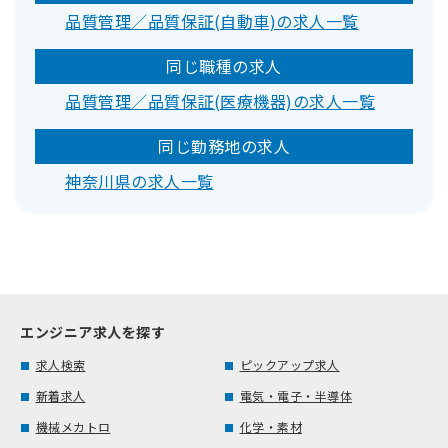
品質管理／品質保証(自動車)の求人一覧
同じ職種の求人
品質管理／品質保証(医療機器)の求人一覧
同じ勤務地の求人
神奈川県の求人一覧
エンジニア求人を探す
求人検索
ピックアップ求人
新着求人
電気・電子・半導体
機械メカトロ
化学・素材