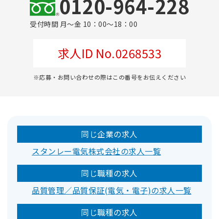
0120-964-228
受付時間 月～金 10：00～18：00
求人ID No.0268533
※応募・お問い合わせの際はこの番号をお伝えください
同じ企業の求人
スタンレー電気株式会社の求人一覧
同じ職種の求人
品質管理／品質保証(電気・電子)の求人一覧
同じ職種の求人