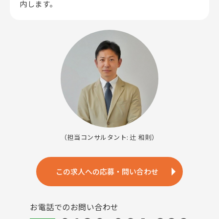
内します。
（担当コンサルタント: 辻 和則）
この求人への応募・問い合わせ
お電話でのお問い合わせ