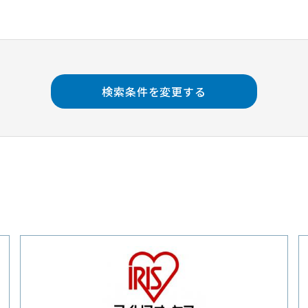
検索条件を変更する