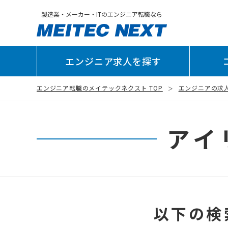
製造業・メーカー・ITのエンジニア転職なら
エンジニア求人を探す
エンジニア転職のメイテックネクスト TOP
エンジニアの求
アイ
以下の検