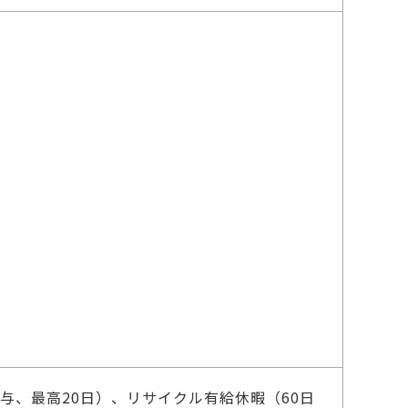
、最高20日）、リサイクル有給休暇（60日