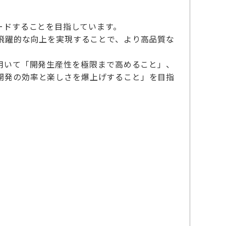
ードすることを目指しています。
飛躍的な向上を実現することで、より高品質な
用いて「開発生産性を極限まで高めること」、
ム開発の効率と楽しさを爆上げすること」を目指