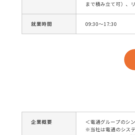
まで積み立て可）、
就業時間
09:30～17:30
企業概要
＜電通グループのシン
※当社は電通のシス