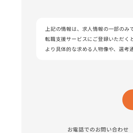
上記の情報は、求人情報の一部のみ
転職支援サービスにご登録いただく
より具体的な求める人物像や、選考
お電話でのお問い合わせ