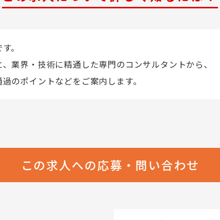
です。
と、業界・技術に精通した専門のコンサルタントから、
通過のポイントなどをご案内します。
この求人への応募・問い合わせ