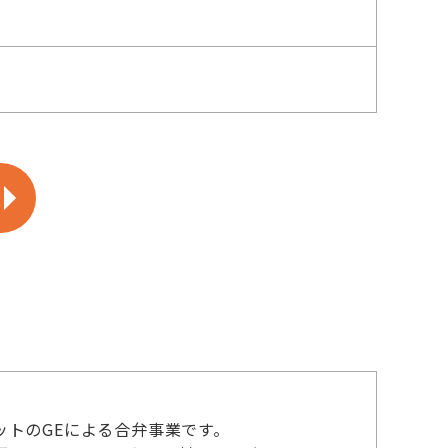
トのGEによる合弁事業です。