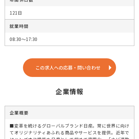
121日
就業時間
08:30～17:30
この求人への応募・問い合わせ
企業情報
企業概要
■変革を続けるグローバルブランド日産。常に世界に向け
てオリジナリティあふれる商品やサービスを提供。近年で