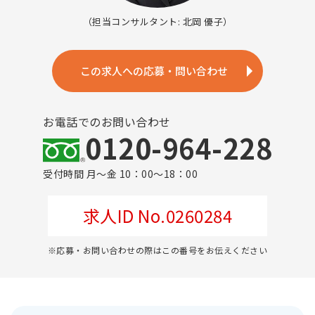
（担当コンサルタント: 北岡 優子）
この求人への応募・問い合わせ
お電話でのお問い合わせ
0120-964-228
受付時間 月～金 10：00～18：00
求人ID No.0260284
※応募・お問い合わせの際はこの番号をお伝えください