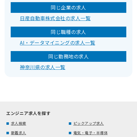
同じ企業の求人
日産自動車株式会社の求人一覧
同じ職種の求人
AI・データマイニングの求人一覧
同じ勤務地の求人
神奈川県の求人一覧
エンジニア求人を探す
求人検索
ピックアップ求人
新着求人
電気・電子・半導体