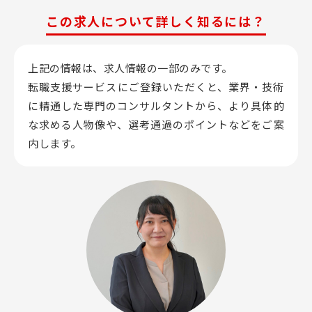
この求人について詳しく知るには？
上記の情報は、求人情報の一部のみです。
転職支援サービスにご登録いただくと、業界・技術
に精通した専門のコンサルタントから、
より具体的
な求める人物像や、選考通過のポイントなどをご案
内します。