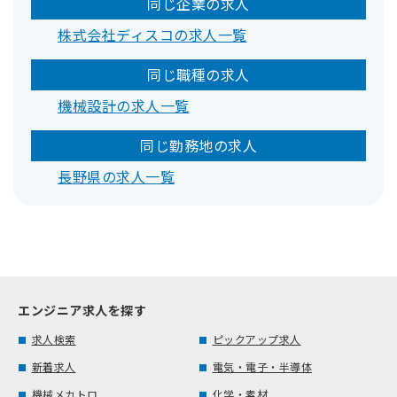
同じ企業の求人
株式会社ディスコの求人一覧
同じ職種の求人
機械設計の求人一覧
同じ勤務地の求人
長野県の求人一覧
エンジニア求人を探す
求人検索
ピックアップ求人
新着求人
電気・電子・半導体
機械メカトロ
化学・素材