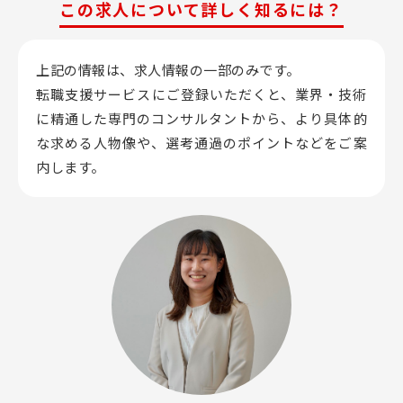
この求人について詳しく知るには？
上記の情報は、求人情報の一部のみです。
転職支援サービスにご登録いただくと、業界・技術
に精通した専門のコンサルタントから、
より具体的
な求める人物像や、選考通過のポイントなどをご案
内します。