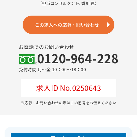
（担当コンサルタント: 香川 恵）
この求人への応募・問い合わせ
お電話でのお問い合わせ
0120-964-228
受付時間 月～金 10：00～18：00
求人ID No.0250643
※応募・お問い合わせの際はこの番号をお伝えください