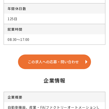
年間休日数
125日
就業時間
08:30～17:00
この求人への応募・問い合わせ
企業情報
企業概要
自動車機器、産業・FA(ファクトリーオートメーション)、