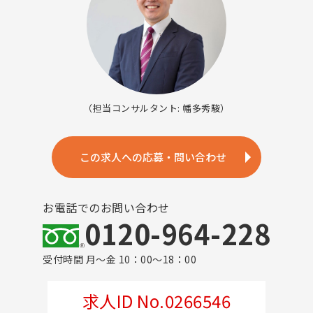
（担当コンサルタント: 幡多秀駿）
この求人への応募・問い合わせ
お電話でのお問い合わせ
0120-964-228
受付時間 月～金 10：00～18：00
求人ID No.0266546