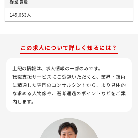
従業員数
145,653人
この求人について詳しく知るには？
上記の情報は、求人情報の一部のみです。
転職支援サービスにご登録いただくと、業界・技術
に精通した専門のコンサルタントから、
より具体的
な求める人物像や、選考通過のポイントなどをご案
内します。