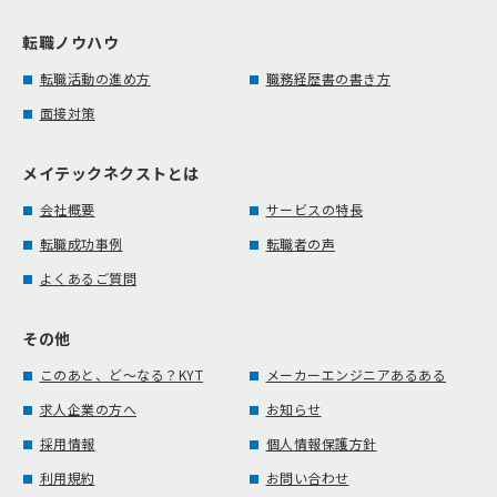
転職ノウハウ
転職活動の進め方
職務経歴書の書き方
面接対策
メイテックネクストとは
会社概要
サービスの特長
転職成功事例
転職者の声
よくあるご質問
その他
このあと、ど～なる？KYT
メーカーエンジニアあるある
求人企業の方へ
お知らせ
採用情報
個人情報保護方針
利用規約
お問い合わせ