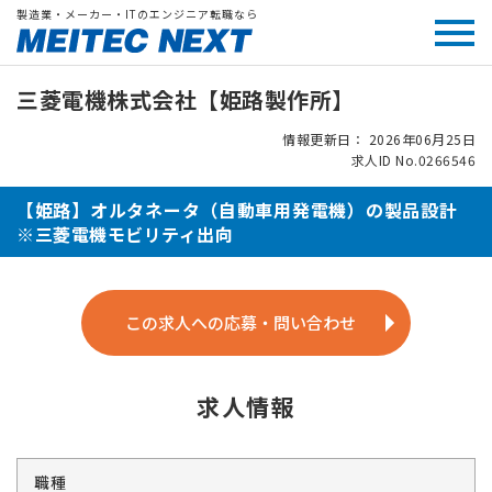
製造業・メーカー・ITのエンジニア転職なら
三菱電機株式会社【姫路製作所】
情報更新日： 2026年06月25日
求人ID No.0266546
【姫路】オルタネータ（自動車用発電機）の製品設計
※三菱電機モビリティ出向
この求人への応募・問い合わせ
求人情報
職種