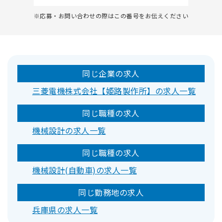
※応募・お問い合わせの際はこの番号をお伝えください
同じ企業の求人
三菱電機株式会社【姫路製作所】の求人一覧
同じ職種の求人
機械設計の求人一覧
同じ職種の求人
機械設計(自動車)の求人一覧
同じ勤務地の求人
兵庫県の求人一覧