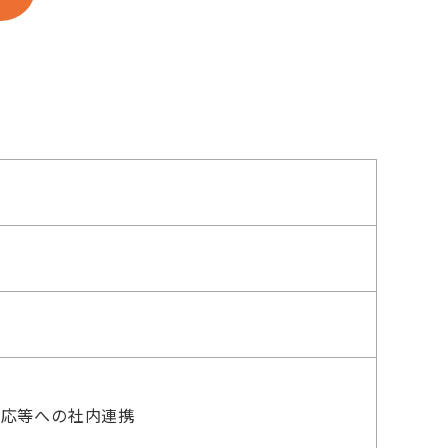
示対応等への社内連携