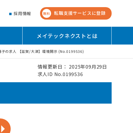
転職支援サービスに登録
せ
採用情報
無料
メイテックネクストとは
子の求人 【滋賀/大津】環境開示 (No.0199536)
情報更新日： 2025年09月29日
求人ID No.0199536