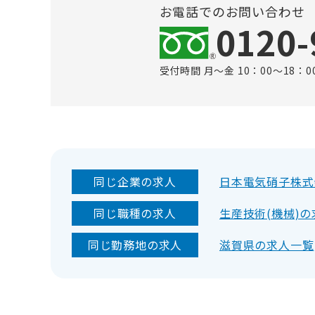
お電話でのお問い合わせ
0120-
受付時間 月～金 10：00～18：0
同じ企業の求人
日本電気硝子株式
同じ職種の求人
生産技術(機械)
同じ勤務地の求人
滋賀県の求人一覧