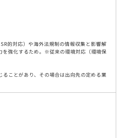
CSR的対応）や海外法規制の情報収集と影響解
力を強化するため。※従来の環境対応（環境保
じることがあり、その場合は出向先の定める業