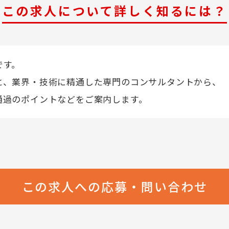
この求人について詳しく知るには？
です。
と、業界・技術に精通した専門のコンサルタントから、
通過のポイントなどをご案内します。
この求人への応募・問い合わせ