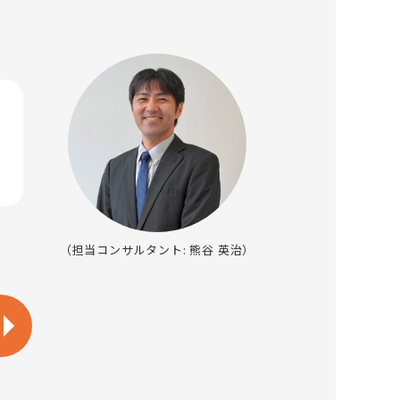
（担当コンサルタント: 熊谷 英治）