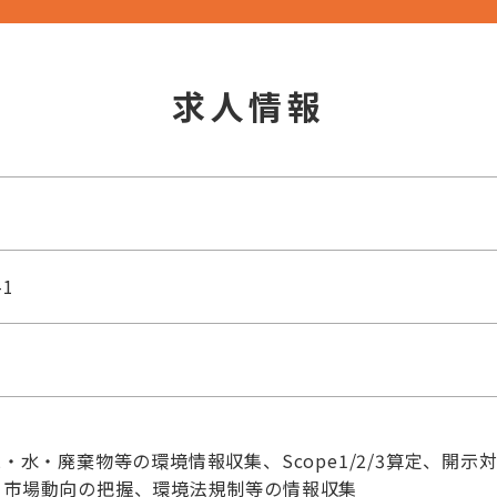
求人情報
1
・水・廃棄物等の環境情報収集、Scope1/2/3算定、開
、市場動向の把握、環境法規制等の情報収集