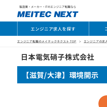
製造業・メーカー・ITのエンジニア転職なら
エンジニア求人を探す
エンジニア転職のメイテックネクスト TOP
エンジニアの求
日本電気硝子株式会社
【滋賀/大津】環境開示