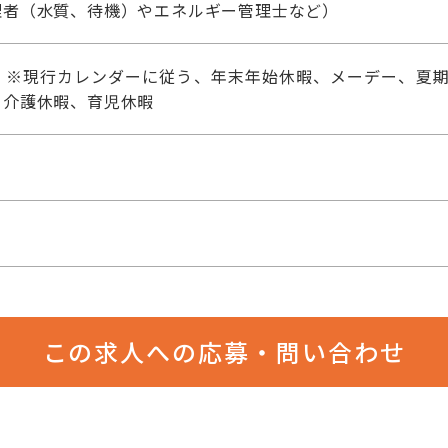
理者（水質、待機）やエネルギー管理士など）
）※現行カレンダーに従う、年末年始休暇、メーデー、夏期
、介護休暇、育児休暇
この求人への応募・問い合わせ