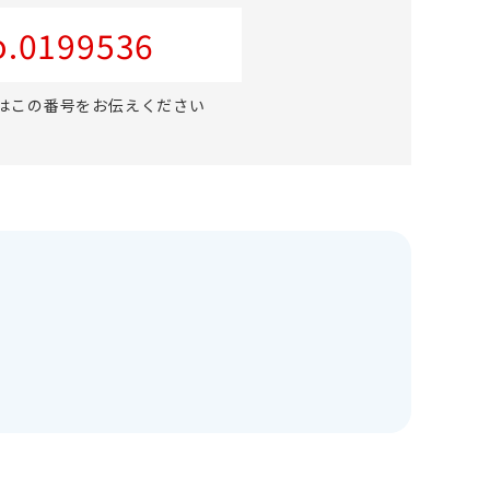
.0199536
はこの番号をお伝えください