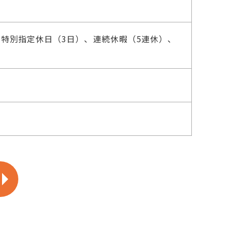
特別指定休日（3日）、連続休暇（5連休）、