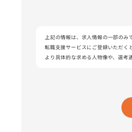
上記の情報は、求人情報の一部のみ
転職支援サービスにご登録いただく
より具体的な求める人物像や、選考