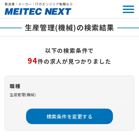
製造業・メーカー・ITのエンジニア転職なら
生産管理(機械)の検索結果
以下の検索条件で
94
件の求人が見つかりました
職種
生産管理(機械)
検索条件を変更する