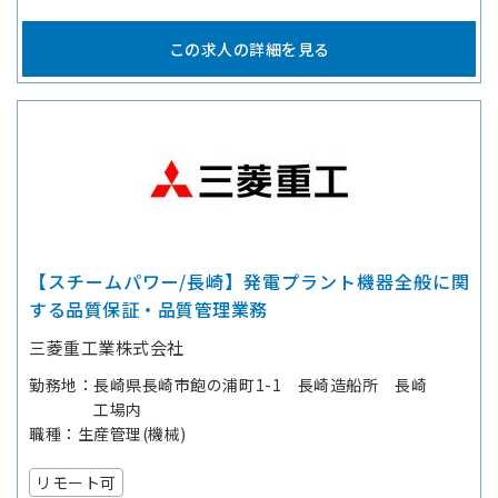
この求人の詳細を見る
【スチームパワー/長崎】発電プラント機器全般に関
する品質保証・品質管理業務
三菱重工業株式会社
勤務地
長崎県長崎市飽の浦町1-1 長崎造船所 長崎
工場内
職種
生産管理(機械)
リモート可