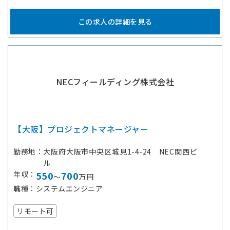
この求人の詳細を見る
NECフィールディング株式会社
【大阪】プロジェクトマネージャー
勤務地
大阪府大阪市中央区城見1-4-24 NEC関西ビ
ル
年収
550
700
～
万円
職種
システムエンジニア
リモート可