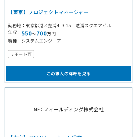
【東京】プロジェクトマネージャー
勤務地
東京都港区芝浦4-9-25 芝浦スクエアビル
年収
550
700
～
万円
職種
システムエンジニア
リモート可
この求人の詳細を見る
NECフィールディング株式会社