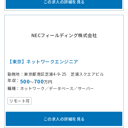
この求人の詳細を見る
NECフィールディング株式会社
【東京】ネットワークエンジニア
勤務地
東京都港区芝浦4-9-25 芝浦スクエアビル
年収
500
700
～
万円
職種
ネットワーク／データベース／サーバー
リモート可
この求人の詳細を見る