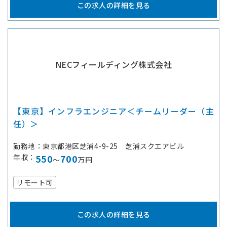
この求人の詳細を見る
NECフィールディング株式会社
【東京】インフラエンジニア＜チームリーダー（主
任）＞
勤務地
東京都港区芝浦4-9-25 芝浦スクエアビル
年収
550
700
～
万円
リモート可
この求人の詳細を見る