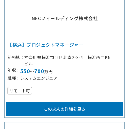
NECフィールディング株式会社
【横浜】プロジェクトマネージャー
勤務地
神奈川県横浜市西区北幸2-8-4 横浜西口KN
ビル
年収
550
700
～
万円
職種
システムエンジニア
リモート可
この求人の詳細を見る