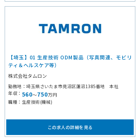
【埼玉】01 生産技術 ODM製品（写真関連、モビリ
ティ＆ヘルスケア等）
株式会社タムロン
勤務地
埼玉県さいたま市見沼区蓮沼1385番地 本社
年収
560
750
～
万円
職種
生産技術(機械)
この求人の詳細を見る