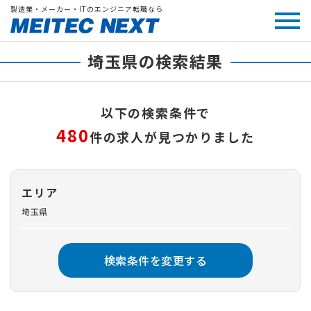
製造業・メーカー・ITのエンジニア転職なら
埼玉県の検索結果
以下の検索条件で
480
件の求人が見つかりました
エリア
埼玉県
検索条件を変更する