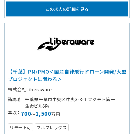
この求人の詳細を見る
【千葉】PM/PMO＜国産自律飛行ドローン開発/大型
プロジェクトに関わる＞
株式会社Liberaware
勤務地
千葉県千葉市中央区中央3-3-1 フジモト第一
生命ビル6階
年収
700
1,500
～
万円
リモート可
フルフレックス