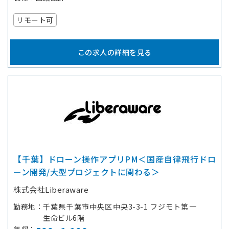
リモート可
この求人の詳細を見る
【千葉】ドローン操作アプリPM＜国産自律飛行ドロ
ーン開発/大型プロジェクトに関わる＞
株式会社Liberaware
勤務地
千葉県千葉市中央区中央3-3-1 フジモト第一
生命ビル6階