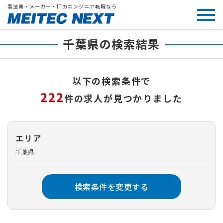
製造業・メーカー・ITのエンジニア転職なら
千葉県の検索結果
以下の検索条件で
222
件の求人が見つかりました
エリア
千葉県
検索条件を変更する