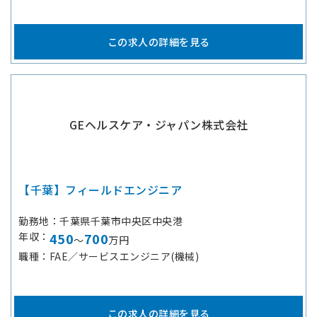
この求人の詳細を見る
GEヘルスケア・ジャパン株式会社
【千葉】フィールドエンジニア
勤務地
千葉県千葉市中央区中央港
年収
450
700
～
万円
職種
FAE／サービスエンジニア(機械)
この求人の詳細を見る