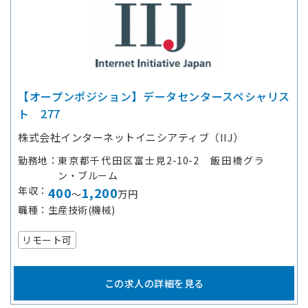
【オープンポジション】データセンタースペシャリス
ト 277
株式会社インターネットイニシアティブ（IIJ）
勤務地
東京都千代田区富士見2-10-2 飯田橋グラ
ン・ブルーム
年収
400
1,200
～
万円
職種
生産技術(機械)
リモート可
この求人の詳細を見る