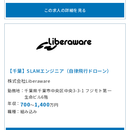
この求人の詳細を見る
【千葉】SLAMエンジニア（自律飛行ドローン）
株式会社Liberaware
勤務地
千葉県千葉市中央区中央3-3-1 フジモト第一
生命ビル6階
年収
700
1,400
～
万円
職種
組み込み