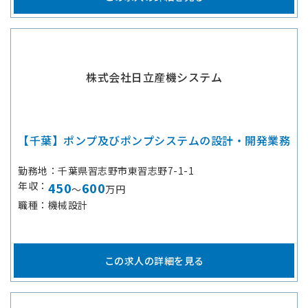
株式会社日立産機システム
【千葉】ポンプ及びポンプシステムの設計・開発業務
勤務地
千葉県習志野市東習志野7-1-1
年収
450
600
～
万円
職種
機械設計
この求人の詳細を見る