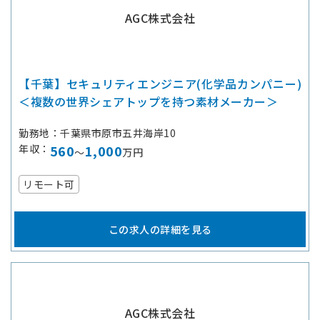
AGC株式会社
【千葉】セキュリティエンジニア(化学品カンパニー)
＜複数の世界シェアトップを持つ素材メーカー＞
勤務地
千葉県市原市五井海岸10
年収
560
1,000
～
万円
リモート可
この求人の詳細を見る
AGC株式会社