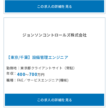
この求人の詳細を見る
ジョンソンコントロールズ株式会社
【東京/千葉】設備管理エンジニア
勤務地
東京都クライアントサイト（常駐）
年収
400
700
～
万円
職種
FAE／サービスエンジニア(機械)
この求人の詳細を見る