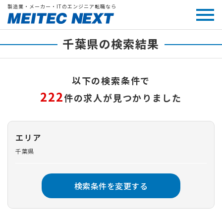
製造業・メーカー・ITのエンジニア転職なら
千葉県の検索結果
以下の検索条件で
222
件の求人が見つかりました
エリア
千葉県
検索条件を変更する