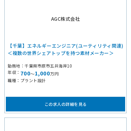
AGC株式会社
【千葉】エネルギーエンジニア(ユーティリティ関連)
＜複数の世界シェアトップを持つ素材メーカー＞
勤務地
千葉県市原市五井海岸10
年収
700
1,000
～
万円
職種
プラント設計
この求人の詳細を見る