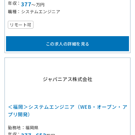
年収
377
～万円
職種
システムエンジニア
リモート可
この求人の詳細を見る
ジャパニアス株式会社
＜福岡＞システムエンジニア（WEB・オープン・ア
プリ開発）
勤務地
福岡県
年収