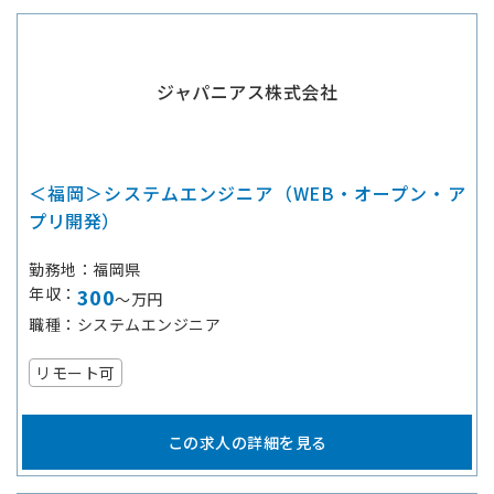
ジャパニアス株式会社
＜福岡＞システムエンジニア（WEB・オープン・ア
プリ開発）
勤務地
福岡県
年収
300
～万円
職種
システムエンジニア
リモート可
この求人の詳細を見る