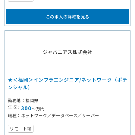
この求人の詳細を見る
ジャパニアス株式会社
★＜福岡＞インフラエンジニア/ネットワーク（ポテ
ンシャル）
勤務地
福岡県
年収
300
～万円
職種
ネットワーク／データベース／サーバー
リモート可