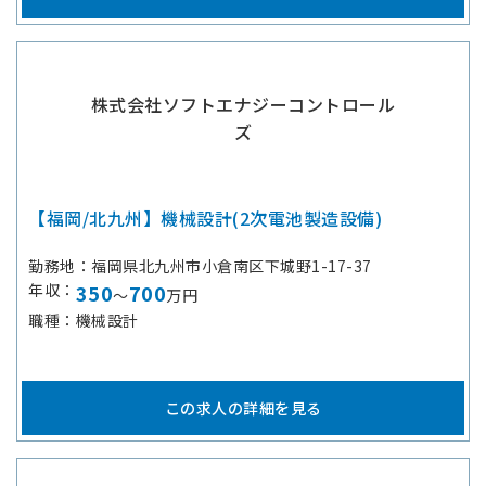
株式会社ソフトエナジーコントロール
ズ
【福岡/北九州】機械設計(2次電池製造設備)
勤務地
福岡県北九州市小倉南区下城野1-17-37
年収
350
700
～
万円
職種
機械設計
この求人の詳細を見る