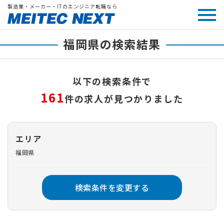
製造業・メーカー・ITのエンジニア転職なら
福岡県の検索結果
以下の検索条件で
161
件の求人が見つかりました
エリア
福岡県
検索条件を変更する