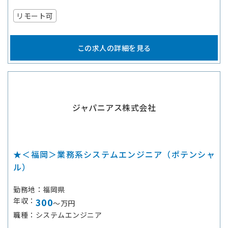
リモート可
この求人の詳細を見る
ジャパニアス株式会社
★＜福岡＞業務系システムエンジニア（ポテンシャ
ル）
勤務地
福岡県
年収
300
～万円
職種
システムエンジニア