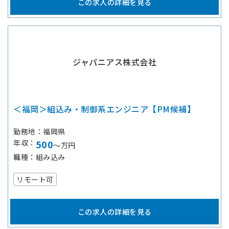
この求人の詳細を見る
ジャパニアス株式会社
＜福岡＞組込み・制御系エンジニア【PM候補】
勤務地
福岡県
年収
500
～万円
職種
組み込み
リモート可
この求人の詳細を見る