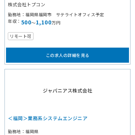
株式会社トプコン
勤務地
福岡県福岡市 サテライトオフィス予定
年収
500
1,100
～
万円
リモート可
この求人の詳細を見る
ジャパニアス株式会社
＜福岡＞業務系システムエンジニア
勤務地
福岡県