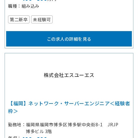
職種
組み込み
第二新卒
未経験可
この求人の詳細を見る
株式会社エスユーエス
【福岡】ネットワーク・サーバーエンジニア＜経験者
枠＞
勤務地
福岡県福岡市博多区博多駅中央街8-1 JRJP
博多ビル 3階