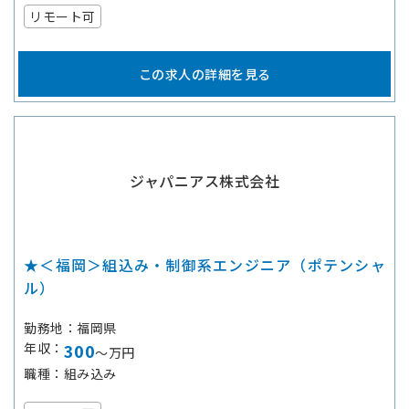
リモート可
この求人の詳細を見る
ジャパニアス株式会社
★＜福岡＞組込み・制御系エンジニア（ポテンシャ
ル）
勤務地
福岡県
年収
300
～万円
職種
組み込み