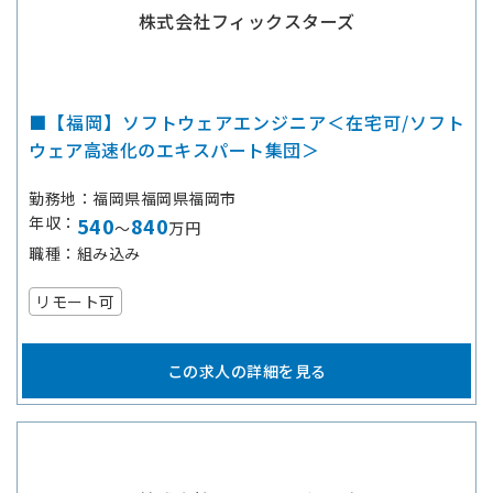
株式会社フィックスターズ
■【福岡】ソフトウェアエンジニア＜在宅可/ソフト
ウェア高速化のエキスパート集団＞
勤務地
福岡県福岡県福岡市
年収
540
840
～
万円
職種
組み込み
リモート可
この求人の詳細を見る