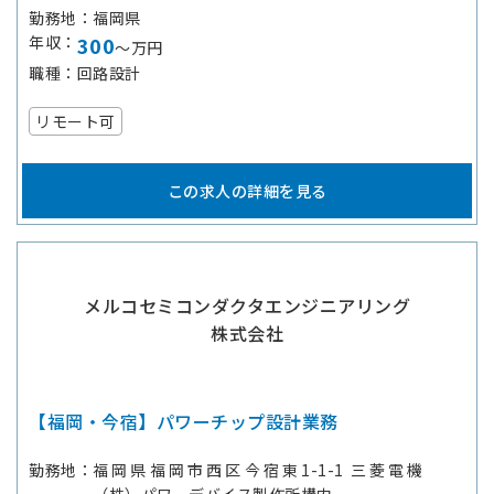
勤務地
福岡県
年収
300
～万円
職種
回路設計
リモート可
この求人の詳細を見る
メルコセミコンダクタエンジニアリング
株式会社
【福岡・今宿】パワーチップ設計業務
勤務地
福岡県福岡市西区今宿東1-1-1 三菱電機