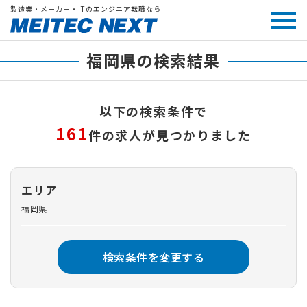
製造業・メーカー・ITのエンジニア転職なら
福岡県の検索結果
以下の検索条件で
161
件の求人が見つかりました
エリア
福岡県
検索条件を変更する