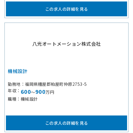
この求人の詳細を見る
八光オートメーション株式会社
機械設計
勤務地
福岡県糟屋郡粕屋町仲原2753-5
年収
600
900
～
万円
職種
機械設計
この求人の詳細を見る