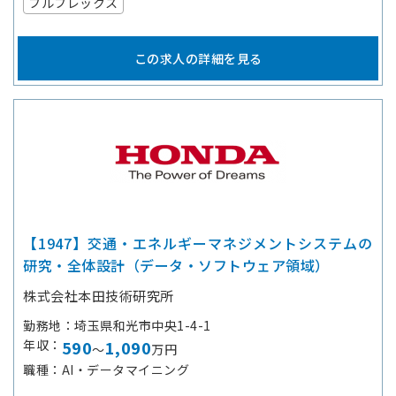
フルフレックス
この求人の詳細を見る
【1947】交通・エネルギーマネジメントシステムの
研究・全体設計（データ・ソフトウェア領域）
株式会社本田技術研究所
勤務地
埼玉県和光市中央1-4-1
年収
590
1,090
～
万円
職種
AI・データマイニング