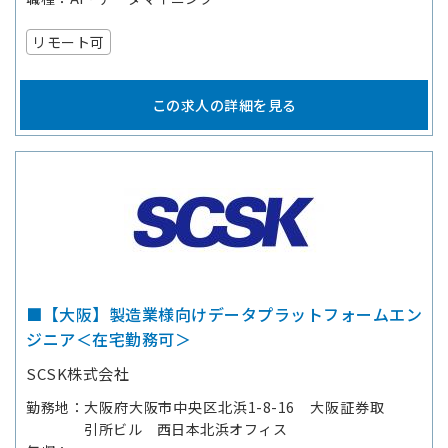
リモート可
この求人の詳細を見る
■【大阪】製造業様向けデータプラットフォームエン
ジニア＜在宅勤務可＞
SCSK株式会社
勤務地
大阪府大阪市中央区北浜1-8-16 大阪証券取
引所ビル 西日本北浜オフィス