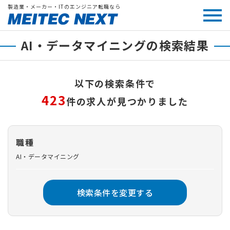
製造業・メーカー・ITのエンジニア転職なら
AI・データマイニングの検索結果
以下の検索条件で
423
件の求人が見つかりました
職種
AI・データマイニング
検索条件を変更する