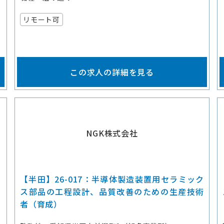
リモート可
この求人の詳細を見る
NGK株式会社
【半田】26-017：半導体製造装置用セラミック
ス部品の工程設計、品質改善のための生産技術
者（育成）