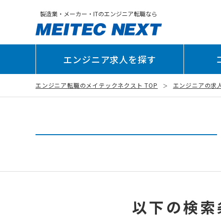
製造業・メーカー・ITのエンジニア転職なら
エンジニア求人を探す
エンジニア転職のメイテックネクスト TOP
エンジニアの求
以下の検索