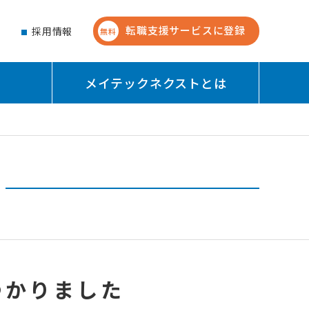
転職支援サービスに登録
せ
採用情報
無料
メイテックネクストとは
つかりました