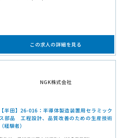
この求人の詳細を見る
NGK株式会社
【半田】26-016：半導体製造装置用セラミック
ス部品 工程設計、品質改善のための生産技術
（経験者）