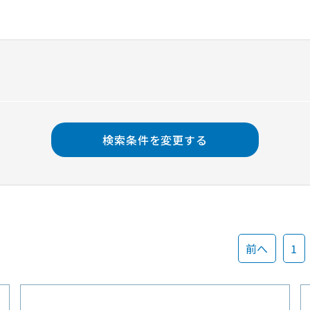
検索条件を変更する
前へ
1