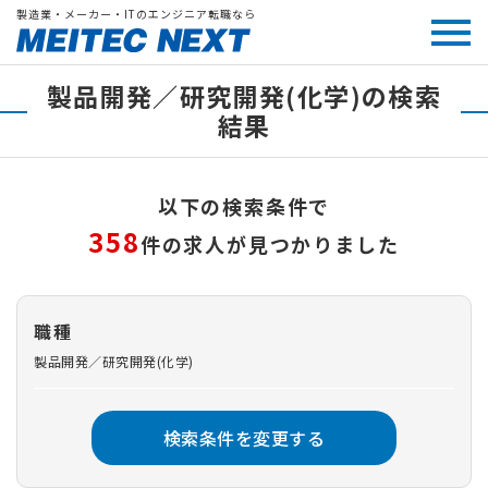
製造業・メーカー・ITのエンジニア転職なら
製品開発／研究開発(化学)の検索
結果
以下の検索条件で
358
件の求人が見つかりました
職種
製品開発／研究開発(化学)
検索条件を変更する