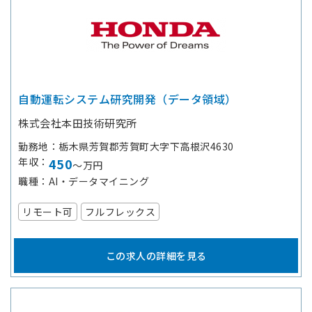
自動運転システム研究開発（データ領域）
株式会社本田技術研究所
勤務地
栃木県芳賀郡芳賀町大字下高根沢4630
年収
450
～万円
職種
AI・データマイニング
リモート可
フルフレックス
この求人の詳細を見る