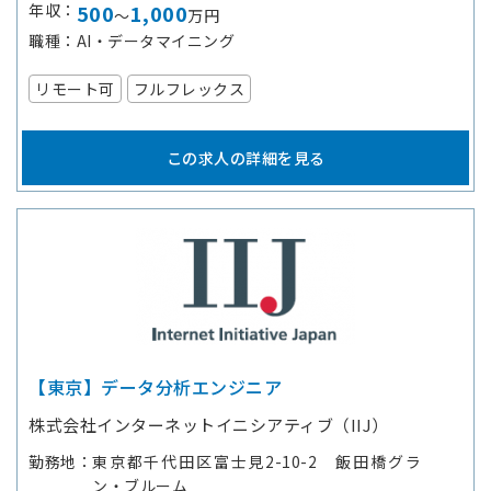
年収
500
1,000
～
万円
職種
AI・データマイニング
リモート可
フルフレックス
この求人の詳細を見る
【東京】データ分析エンジニア
株式会社インターネットイニシアティブ（IIJ）
勤務地
東京都千代田区富士見2-10-2 飯田橋グラ
ン・ブルーム