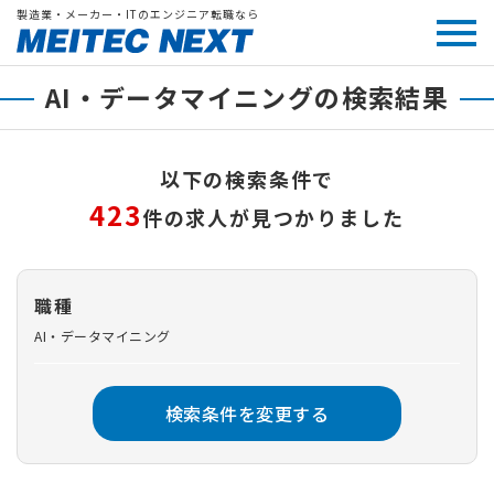
製造業・メーカー・ITのエンジニア転職なら
AI・データマイニングの検索結果
以下の検索条件で
423
件の求人が見つかりました
職種
AI・データマイニング
検索条件を変更する