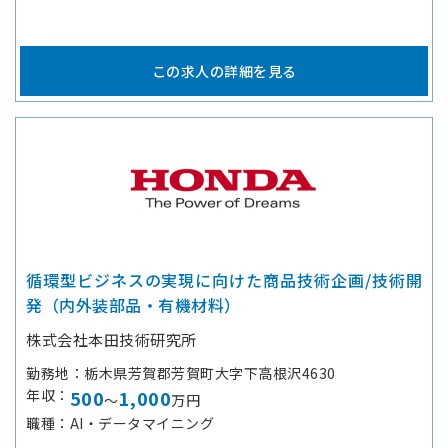
この求人の詳細を見る
循環型ビジネスの実現に向けた商品技術企画/技術開
発（内外装部品・有機材料）
株式会社本田技術研究所
勤務地
栃木県芳賀郡芳賀町大字下高根沢4630
年収
500
1,000
～
万円
職種
AI・データマイニング