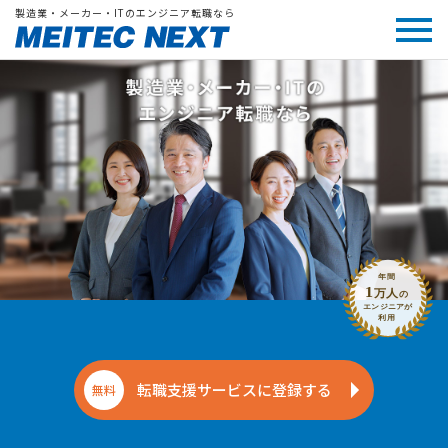
製造業・メーカー・ITのエンジニア転職なら
転職支援サービスに登録する
無料