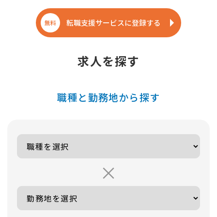
転職支援サービスに登録する
無料
求人を探す
職種と勤務地から探す
×