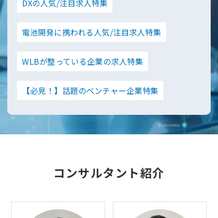
DXの人気/注目求人特集
電池開発に携われる人気/注目求人特集
WLBが整っている企業の求人特集
【必見！】話題のベンチャー企業特集
コンサルタント紹介