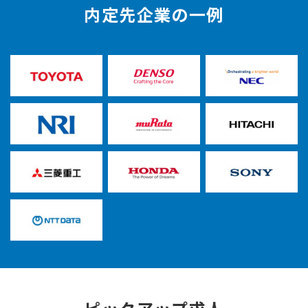
内定先企業の一例