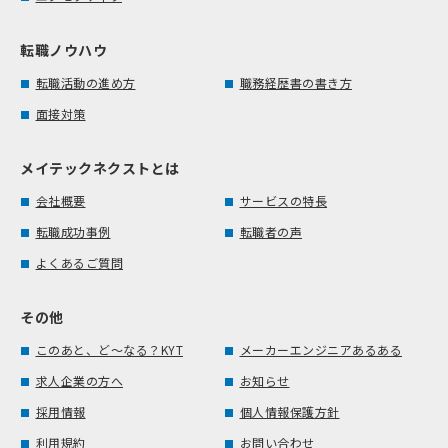
転職ノウハウ
転職活動の進め方
職務経歴書の書き方
面接対策
メイテックネクストとは
会社概要
サービスの特長
転職成功事例
転職者の声
よくあるご質問
その他
このあと、ど～なる？KYT
メーカーエンジニアあるある
求人企業の方へ
お知らせ
採用情報
個人情報保護方針
利用規約
お問い合わせ