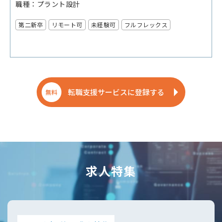
職種
プラント設計
第二新卒
リモート可
未経験可
フルフレックス
転職支援サービスに登録する
無料
求人特集